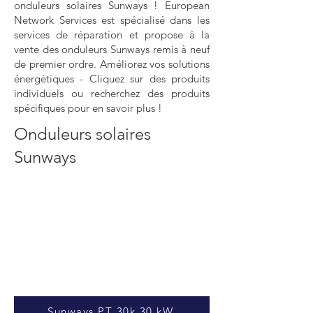
onduleurs solaires Sunways ! European
Network Services est spécialisé dans les
services de réparation et propose à la
vente des onduleurs Sunways remis à neuf
de premier ordre. Améliorez vos solutions
énergétiques - Cliquez sur des produits
individuels ou recherchez des produits
spécifiques pour en savoir plus !
Onduleurs solaires
Sunways
Sunways PT 30k 30 kW