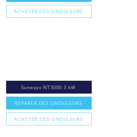
ACHETER DES ONDULEURS
Sunways NT3000 3 kW
RÉPARER DES ONDULEURS
ACHETER DES ONDULEURS