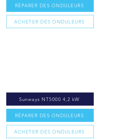
RÉPARER DES ONDULEURS
ACHETER DES ONDULEURS
Sunways NT5000 4,2 kW
RÉPARER DES ONDULEURS
ACHETER DES ONDULEURS