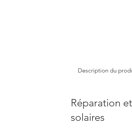
Description du produ
Réparation et
solaires