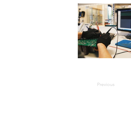
Previous