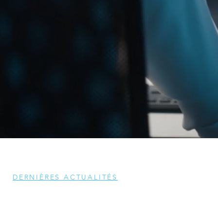
DERNIÈRES ACTUALITÉS