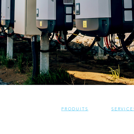
PRODUITS
SERVICE