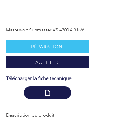
Mastervolt Sunmaster XS 4300 4,3 kW
RÉPARATION
ACHETER
Télécharger la fiche technique
Description du produit :