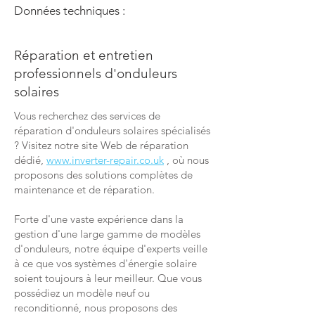
Données techniques :
Réparation et entretien
professionnels d'onduleurs
solaires
Vous recherchez des services de
réparation d'onduleurs solaires spécialisés
? Visitez notre site Web de réparation
dédié,
www.inverter-repair.co.uk
, où nous
proposons des solutions complètes de
maintenance et de réparation.
Forte d'une vaste expérience dans la
gestion d'une large gamme de modèles
d'onduleurs, notre équipe d'experts veille
à ce que vos systèmes d'énergie solaire
soient toujours à leur meilleur. Que vous
possédiez un modèle neuf ou
reconditionné, nous proposons des