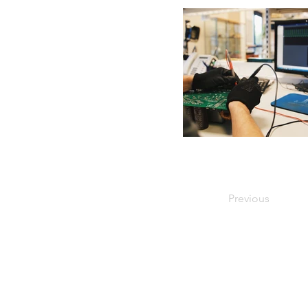
Previous