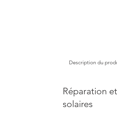
Description du produ
Réparation et
solaires