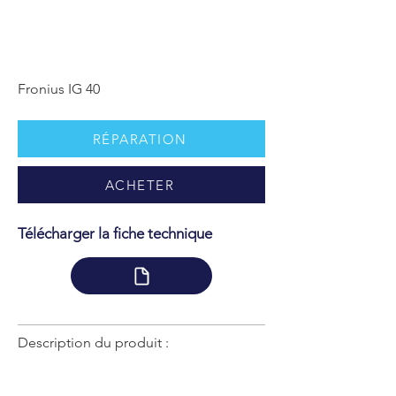
Fronius IG 40
RÉPARATION
ACHETER
Télécharger la fiche technique
Description du produit :