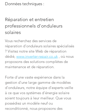
Données techniques :
Réparation et entretien
professionnels d'onduleurs
solaires
Vous recherchez des services de
réparation d'onduleurs solaires spécialisés
? Visitez notre site Web de réparation
dédié,
www.inverter-repair.co.uk
, où nous
proposons des solutions complètes de
maintenance et de réparation.
Forte d'une vaste expérience dans la
gestion d'une large gamme de modèles
d'onduleurs, notre équipe d'experts veille
à ce que vos systèmes d'énergie solaire
soient toujours à leur meilleur. Que vous
possédiez un modèle neuf ou
reconditionné, nous proposons des