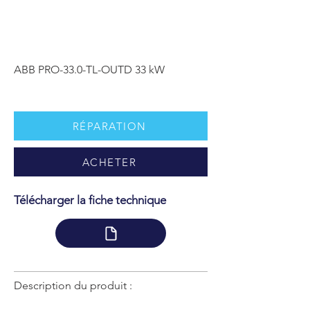
ABB PRO-33.0-TL-OUTD 33 kW
RÉPARATION
ACHETER
Télécharger la fiche technique
Description du produit :