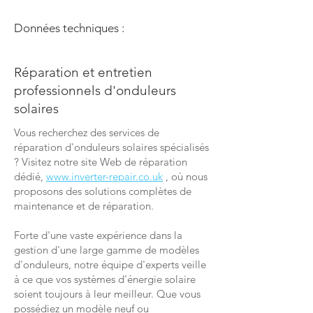
Données techniques :
Réparation et entretien
professionnels d'onduleurs
solaires
Vous recherchez des services de
réparation d'onduleurs solaires spécialisés
? Visitez notre site Web de réparation
dédié,
www.inverter-repair.co.uk
, où nous
proposons des solutions complètes de
maintenance et de réparation.
Forte d'une vaste expérience dans la
gestion d'une large gamme de modèles
d'onduleurs, notre équipe d'experts veille
à ce que vos systèmes d'énergie solaire
soient toujours à leur meilleur. Que vous
possédiez un modèle neuf ou