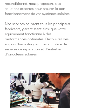
reconditionné, nous proposons des
solutions expertes pour assurer le bon
fonctionnement de vos systèmes solaires.
Nos services couvrent tous les principaux
fabricants, garantissant ainsi que votre
équipement fonctionne à des
performances optimales. Découvrez dès
aujourd'hui notre gamme complète de
services de réparation et d'entretien
d'onduleurs solaires.