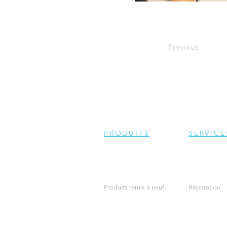
Previous
PRODUITS
SERVICE
Produits remis à neuf
Réparation