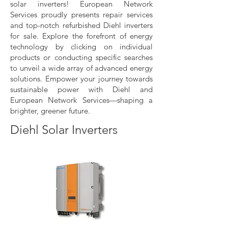
solar inverters! European Network
Services proudly presents repair services
and top-notch refurbished Diehl inverters
for sale. Explore the forefront of energy
technology by clicking on individual
products or conducting specific searches
to unveil a wide array of advanced energy
solutions. Empower your journey towards
sustainable power with Diehl and
European Network Services—shaping a
brighter, greener future.
Diehl Solar Inverters